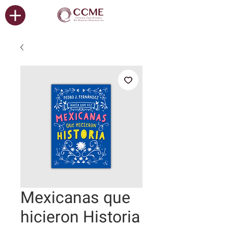
Mexicanas que
hicieron Historia