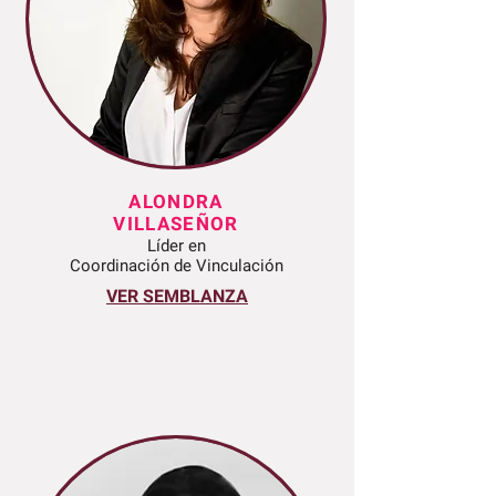
ALONDRA
VILLASEÑOR
Líder en
Coordinación de Vinculación
VER SEMBLANZA