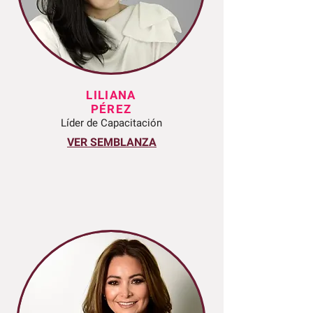
LILIANA
PÉREZ
Líder de Capacitación
VER SEMBLANZA