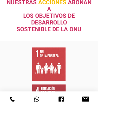
NUESTRAS
ACCIONES
ABONAN
A
LOS OBJETIVOS DE
DESARROLLO
SOSTENIBLE DE LA ONU