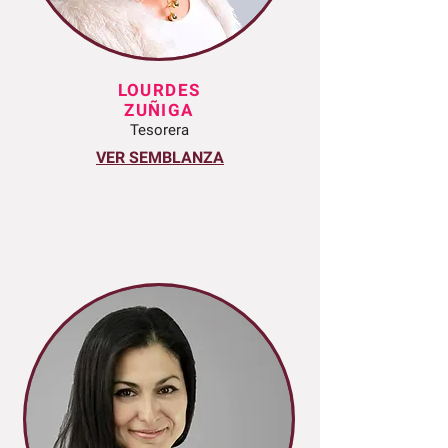
LOURDES
ZUÑIGA
Tesorera
VER SEMBLANZA