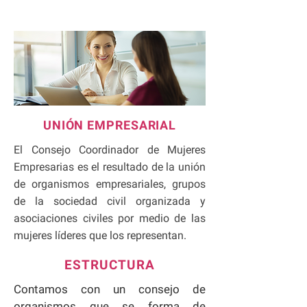
UNIÓN EMPRESARIAL
El Consejo Coordinador de Mujeres
Empresarias es el resultado de la unión
de organismos empresariales, grupos
de la sociedad civil organizada y
asociaciones civiles por medio de las
mujeres líderes que los representan.
ESTRUCTURA
Contamos con un consejo de
organismos que se forma de