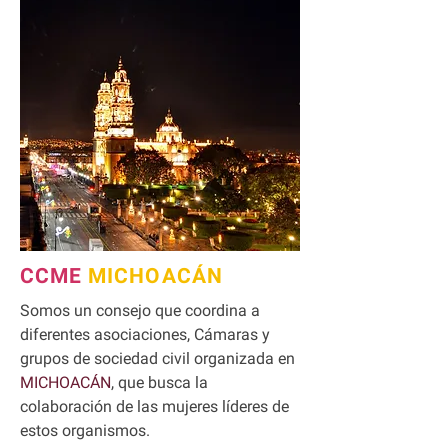
CCME
MICHOACÁN
Somos un consejo que coordina a
diferentes asociaciones, Cámaras y
grupos de sociedad civil organizada en
MICHOACÁN
, que busca la
colaboración de las mujeres líderes de
estos organismos.