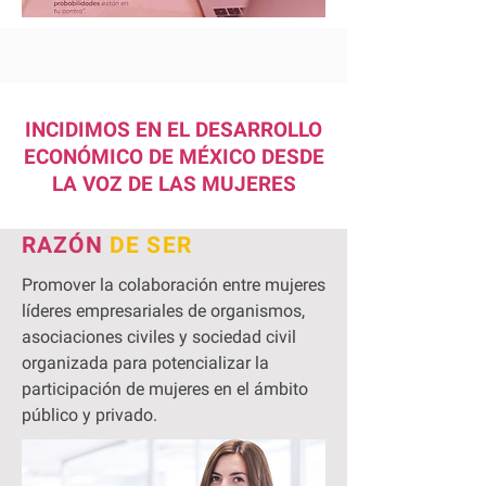
INCIDIMOS EN EL DESARROLLO
ECONÓMICO DE MÉXICO DESDE
LA VOZ DE LAS MUJERES
RAZÓN
DE SER
Promover la colaboración entre mujeres
líderes empresariales de organismos,
asociaciones civiles y sociedad civil
organizada para potencializar la
participación de mujeres en el ámbito
público y privado.