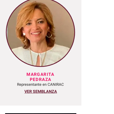
MARGARITA
PEDRAZA
Representante en CANIRAC
VER SEMBLANZA