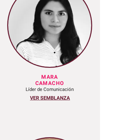
MARA
CAMACHO
Líder de Comunicación
VER SEMBLANZA