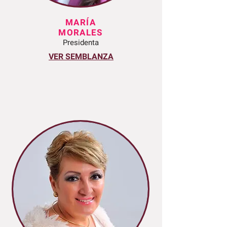
MARÍA
MORALES
Presidenta
VER SEMBLANZA