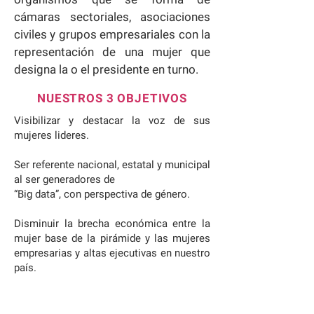
cámaras sectoriales, asociaciones
civiles y grupos empresariales con la
representación de una mujer que
designa la o el presidente en turno.
NUESTROS 3 OBJETIVOS
Visibilizar y destacar la voz de sus
mujeres lideres.
Ser referente nacional, estatal y municipal
al ser generadores de
“Big data”, con perspectiva de género.
Disminuir la brecha económica entre la
mujer base de la pirámide y las mujeres
empresarias y altas ejecutivas en nuestro
país.